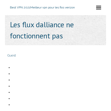
Best VPN 2021
Meilleur vpn pour les fios verizon
Les flux dalliance ne
fonctionnent pas
Guest